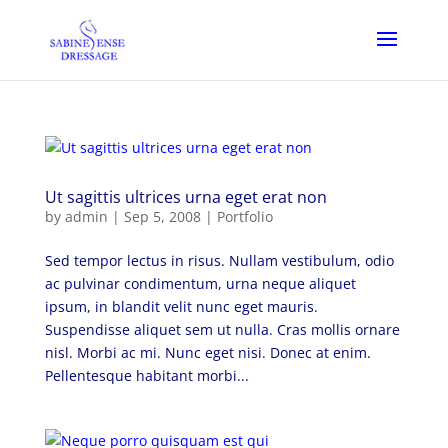
Ut sagittis ultrices urna eget erat non
by
admin
|
Sep 5, 2008
|
Portfolio
Sed tempor lectus in risus. Nullam vestibulum, odio
ac pulvinar condimentum, urna neque aliquet
ipsum, in blandit velit nunc eget mauris.
Suspendisse aliquet sem ut nulla. Cras mollis ornare
nisl. Morbi ac mi. Nunc eget nisi. Donec at enim.
Pellentesque habitant morbi...